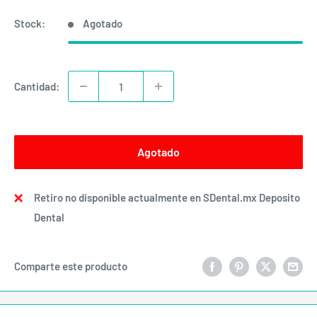
Stock:
Agotado
Cantidad:
Agotado
Retiro no disponible actualmente en SDental.mx Deposito
Dental
Comparte este producto