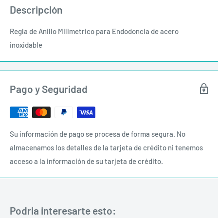
Descripción
Regla de Anillo Milimetrico para Endodoncia de acero
inoxidable
Pago y Seguridad
Su información de pago se procesa de forma segura. No
almacenamos los detalles de la tarjeta de crédito ni tenemos
acceso a la información de su tarjeta de crédito.
Podria interesarte esto: