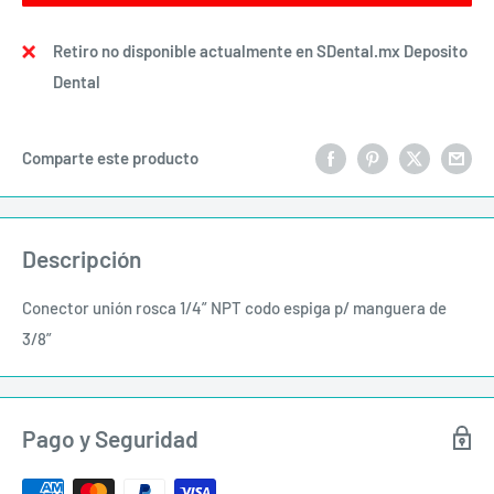
Retiro no disponible actualmente en SDental.mx Deposito
Dental
Comparte este producto
Descripción
Conector unión rosca 1/4” NPT codo espiga p/ manguera de
3/8”
Pago y Seguridad