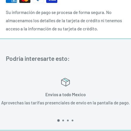
Su información de pago se procesa de forma segura. No
almacenamos los detalles de la tarjeta de crédito ni tenemos
acceso a la información de su tarjeta de crédito.
Podria interesarte esto:
Envios a todo Mexico
Aprovechas las tarifas presenciales de envio en la pantalla de pago.