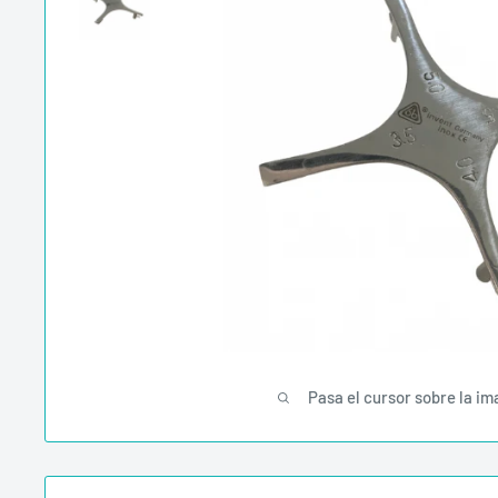
Pasa el cursor sobre la im