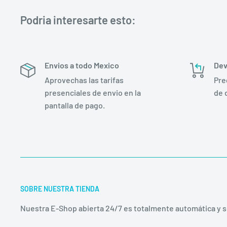
Podria interesarte esto:
Envios a todo Mexico
Dev
Aprovechas las tarifas
Pre
presenciales de envio en la
de 
pantalla de pago.
SOBRE NUESTRA TIENDA
Nuestra E-Shop abierta 24/7 es totalmente automática y 