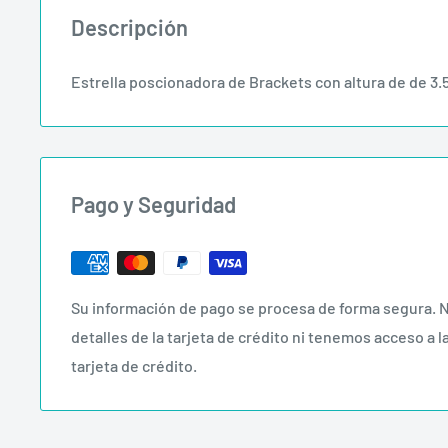
Descripción
Estrella poscionadora de Brackets con altura de de
Pago y Seguridad
Su información de pago se procesa de forma segura.
detalles de la tarjeta de crédito ni tenemos acceso a l
tarjeta de crédito.