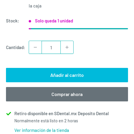
venta
la caja
Stock:
Solo queda 1 unidad
Cantidad:
Añadir al carrito
Comprar ahora
Retiro disponible en SDental.mx Deposito Dental
Normalmente está listo en 2 horas
Ver información de la tienda