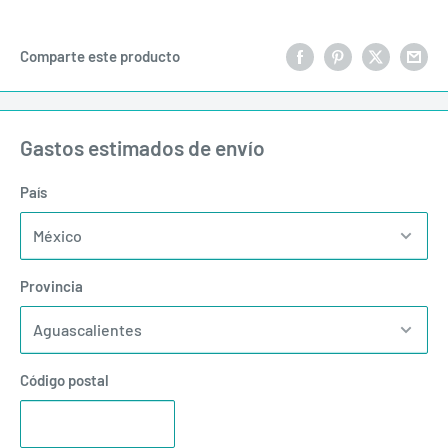
Comparte este producto
Gastos estimados de envío
País
Provincia
Código postal