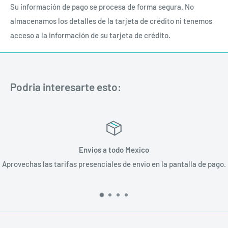
Su información de pago se procesa de forma segura. No
almacenamos los detalles de la tarjeta de crédito ni tenemos
acceso a la información de su tarjeta de crédito.
Podria interesarte esto:
Envios a todo Mexico
Aprovechas las tarifas presenciales de envio en la pantalla de pago.