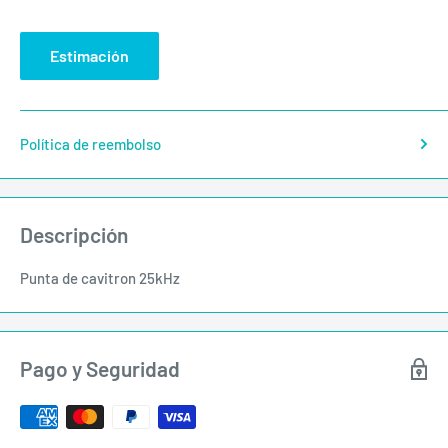
Estimación
Política de reembolso
Descripción
Punta de cavitron 25kHz
Pago y Seguridad