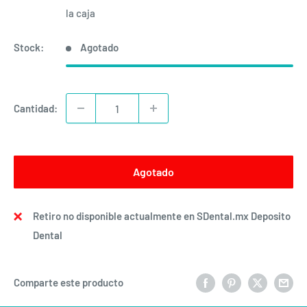
venta
la caja
Stock:
Agotado
Cantidad:
Agotado
Retiro no disponible actualmente en SDental.mx Deposito
Dental
Comparte este producto