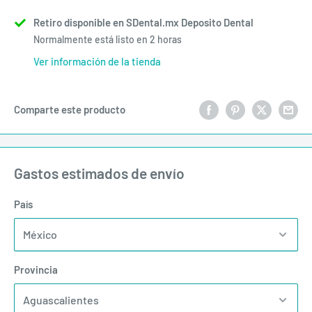
Retiro disponible en SDental.mx Deposito Dental
Normalmente está listo en 2 horas
Ver información de la tienda
Comparte este producto
Gastos estimados de envío
País
Provincia