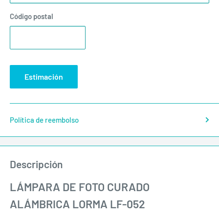
Código postal
Estimación
Política de reembolso
Descripción
LÁMPARA DE FOTO CURADO
ALÁMBRICA LORMA LF-052